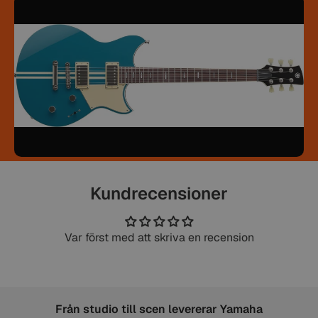
Kundrecensioner
Var först med att skriva en recension
Från studio till scen levererar Yamaha