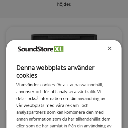
höjder.
×
Denna webbplats använder
cookies
Vi använder cookies för att anpassa innehåll,
annonser och för att analysera vår trafik. Vi
delar också information om din användning av
vår webbplats med våra reklam- och
analyspartners som kan kombinera den med
annan information som du har tillhandahållit dem
eller som de har samlat in från din användning av