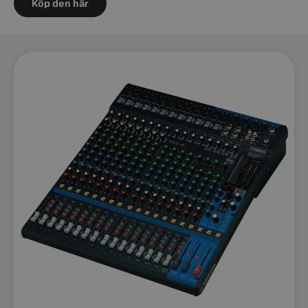
Köp den här