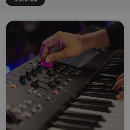
Köp den här