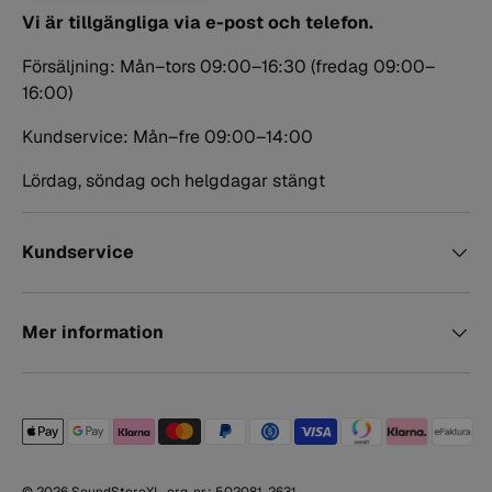
Vi är tillgängliga via e-post och telefon.
Försäljning: Mån–tors 09:00–16:30 (fredag 09:00–
16:00)
Kundservice: Mån–fre 09:00–14:00
Lördag, söndag och helgdagar stängt
Kundservice
Mer information
Betalningsmetoder accepterade