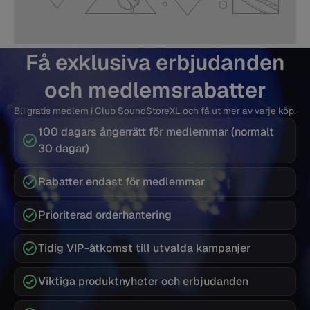
Få exklusiva erbjudanden
och medlemsrabatter
Bli gratis medlem i Club SoundStoreXL och få ut mer av varje köp.
100 dagars ångerrätt för medlemmar (normalt
30 dagar)
Rabatter endast för medlemmar
Prioriterad orderhantering
Tidig VIP-åtkomst till utvalda kampanjer
Viktiga produktnyheter och erbjudanden