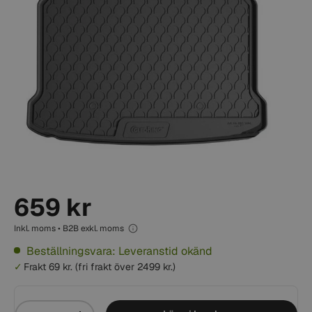
659 kr
Inkl. moms • B2B exkl. moms
Beställningsvara: Leveranstid okänd
Frakt 69 kr. (fri frakt över 2499 kr.)
Mängd