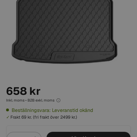
658 kr
Inkl. moms • B2B exkl. moms
Beställningsvara: Leveranstid okänd
Frakt 69 kr. (fri frakt över 2499 kr.)
Mängd