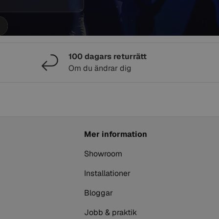
100 dagars returrätt
Om du ändrar dig
Mer information
Showroom
Installationer
Bloggar
Jobb & praktik