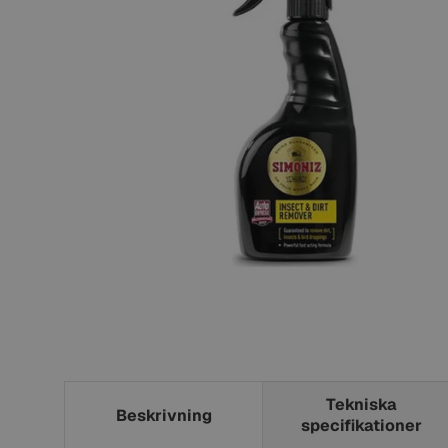
Tekniska
Beskrivning
specifikationer