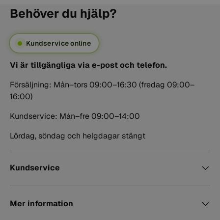
Behöver du hjälp?
Kundservice online
Vi är tillgängliga via e-post och telefon.
Försäljning: Mån–tors 09:00–16:30 (fredag 09:00–
16:00)
Kundservice: Mån–fre 09:00–14:00
Lördag, söndag och helgdagar stängt
Kundservice
Mer information