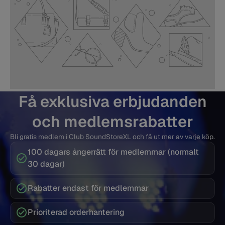
Få exklusiva erbjudanden
och medlemsrabatter
Bli gratis medlem i Club SoundStoreXL och få ut mer av varje köp.
100 dagars ångerrätt för medlemmar (normalt
30 dagar)
Rabatter endast för medlemmar
Prioriterad orderhantering